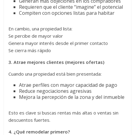
Generan más objeciones en los compradores
Requieren que el cliente “imagine” el potencial
Compiten con opciones listas para habitar
En cambio, una propiedad lista:
Se percibe de mayor valor
Genera mayor interés desde el primer contacto
Se cierra más rápido
3. Atrae mejores clientes (mejores ofertas)
Cuando una propiedad está bien presentada:
Atrae perfiles con mayor capacidad de pago
Reduce negociaciones agresivas
Mejora la percepción de la zona y del inmueble
Esto es clave si buscas rentas más altas o ventas sin
descuentos fuertes.
4. ¿Qué remodelar primero?