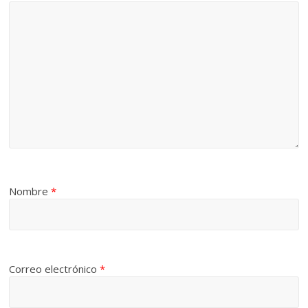
Nombre
*
Correo electrónico
*