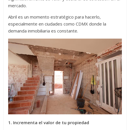
mercado.
Abril es un momento estratégico para hacerlo,
especialmente en ciudades como CDMX donde la
demanda inmobiliaria es constante.
1. Incrementa el valor de tu propiedad