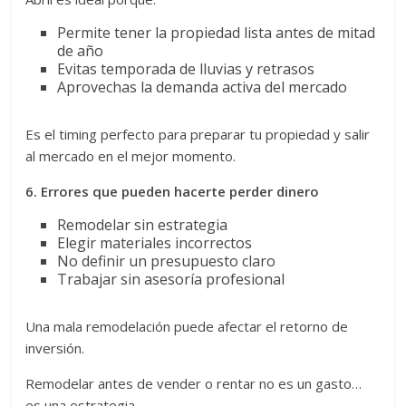
Permite tener la propiedad lista antes de mitad
de año
Evitas temporada de lluvias y retrasos
Aprovechas la demanda activa del mercado
Es el timing perfecto para preparar tu propiedad y salir
al mercado en el mejor momento.
6. Errores que pueden hacerte perder dinero
Remodelar sin estrategia
Elegir materiales incorrectos
No definir un presupuesto claro
Trabajar sin asesoría profesional
Una mala remodelación puede afectar el retorno de
inversión.
Remodelar antes de vender o rentar no es un gasto…
es una estrategia.