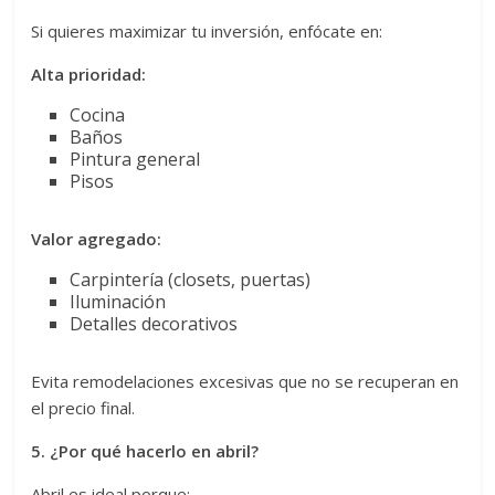
Si quieres maximizar tu inversión, enfócate en:
Alta prioridad:
Cocina
Baños
Pintura general
Pisos
Valor agregado:
Carpintería (closets, puertas)
Iluminación
Detalles decorativos
Evita remodelaciones excesivas que no se recuperan en
el precio final.
5. ¿Por qué hacerlo en abril?
Abril es ideal porque: