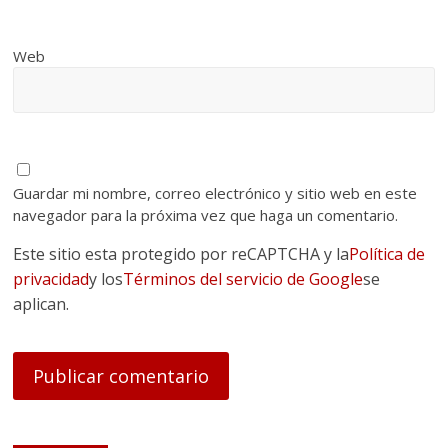
Web
Guardar mi nombre, correo electrónico y sitio web en este
navegador para la próxima vez que haga un comentario.
Este sitio esta protegido por reCAPTCHA y la
Política de
privacidad
y los
Términos del servicio de Google
se
aplican.