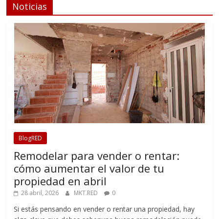
Noticias
BlogRED
Remodelar para vender o rentar:
cómo aumentar el valor de tu
propiedad en abril
28 abril, 2026
MKT.RED
0
Si estás pensando en vender o rentar una propiedad, hay