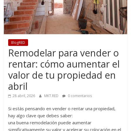
BlogRED
Remodelar para vender o
rentar: cómo aumentar el
valor de tu propiedad en
abril
28 abril, 2026
MKT.RED
0 comentarios
Si estás pensando en vender o rentar una propiedad,
hay algo clave que debes saber:
una buena remodelación puede aumentar
significativamente su valor y acelerar su colocación en el