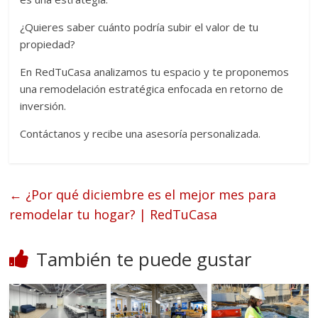
¿Quieres saber cuánto podría subir el valor de tu
propiedad?
En RedTuCasa analizamos tu espacio y te proponemos
una remodelación estratégica enfocada en retorno de
inversión.
Contáctanos y recibe una asesoría personalizada.
←
¿Por qué diciembre es el mejor mes para
remodelar tu hogar? | RedTuCasa
También te puede gustar