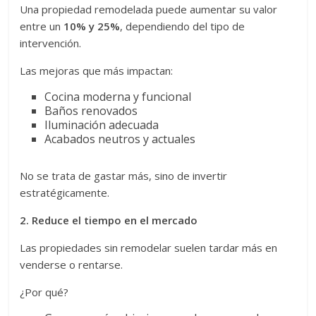
Una propiedad remodelada puede aumentar su valor
entre un
10% y 25%
, dependiendo del tipo de
intervención.
Las mejoras que más impactan:
Cocina moderna y funcional
Baños renovados
Iluminación adecuada
Acabados neutros y actuales
No se trata de gastar más, sino de invertir
estratégicamente.
2. Reduce el tiempo en el mercado
Las propiedades sin remodelar suelen tardar más en
venderse o rentarse.
¿Por qué?