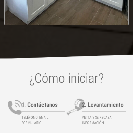
¿Cómo iniciar?
1. Contáctanos
2. Levantamiento
TELÉFONO, EMAIL,
VISITA Y SE RECABA
FORMULARIO
INFORMACIÓN