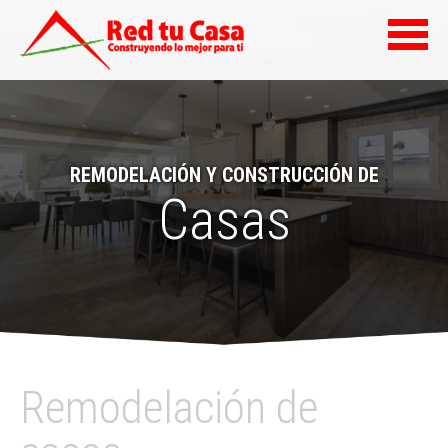
REMODELACIÓN Y CONSTRUCCIÓN DE
Casas
Remodelación de