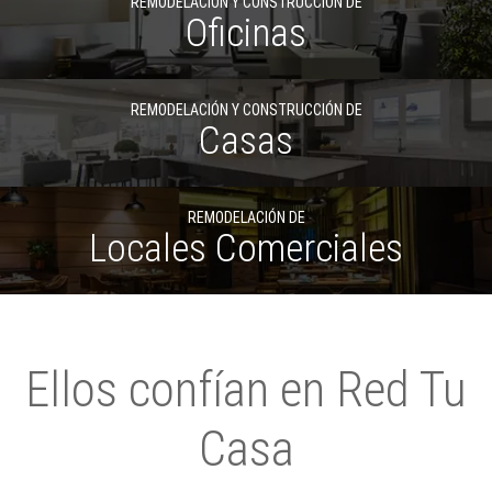
REMODELACIÓN Y CONSTRUCCIÓN DE
Oficinas
REMODELACIÓN Y CONSTRUCCIÓN DE
Casas
REMODELACIÓN DE
Locales Comerciales
Ellos confían en Red Tu
Casa