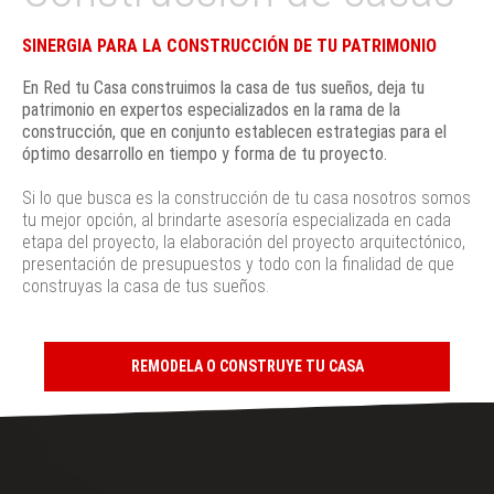
SINERGIA PARA LA CONSTRUCCIÓN DE TU PATRIMONIO
En Red tu Casa construimos la casa de tus sueños, deja tu
patrimonio en expertos especializados en la rama de la
construcción, que en conjunto establecen estrategias para el
óptimo desarrollo en tiempo y forma de tu proyecto.
Si lo que busca es la construcción de tu casa nosotros somos
tu mejor opción, al brindarte asesoría especializada en cada
etapa del proyecto, la elaboración del proyecto arquitectónico,
presentación de presupuestos y todo con la finalidad de que
construyas la casa de tus sueños.
REMODELA O CONSTRUYE TU CASA