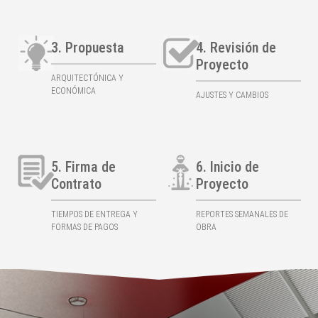
3. Propuesta
4. Revisión de
Proyecto
ARQUITECTÓNICA Y
ECONÓMICA
AJUSTES Y CAMBIOS
5. Firma de
6. Inicio de
Contrato
Proyecto
TIEMPOS DE ENTREGA Y
REPORTES SEMANALES DE
FORMAS DE PAGOS
OBRA