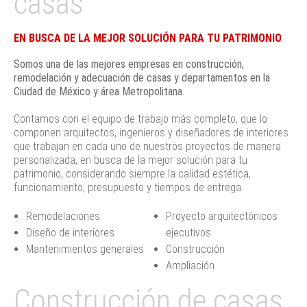
casas
EN BUSCA DE LA MEJOR SOLUCIÓN PARA TU PATRIMONIO
Somos una de las mejores empresas en construcción,
remodelación y adecuación de casas y departamentos en la
Ciudad de México y área Metropolitana.
Contamos con el equipo de trabajo más completo, que lo
componen arquitectos, ingenieros y diseñadores de interiores
que trabajan en cada uno de nuestros proyectos de manera
personalizada, en busca de la mejor solución para tu
patrimonio, considerando siempre la calidad estética,
funcionamiento, presupuesto y tiempos de entrega.
Remodelaciones
Proyecto arquitectónicos
Diseño de interiores
ejecutivos
Mantenimientos generales
Construcción
Ampliación
Construcción de casas