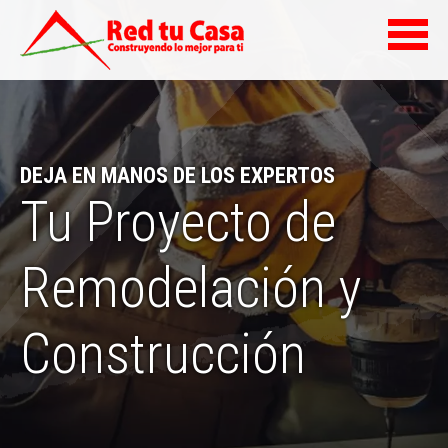
DEJA EN MANOS DE LOS EXPERTOS
Tu Proyecto de
Remodelación y
Construcción