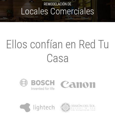
REMODELACIÓN DE
Locales Comerciales
Ellos confían en Red Tu
Casa