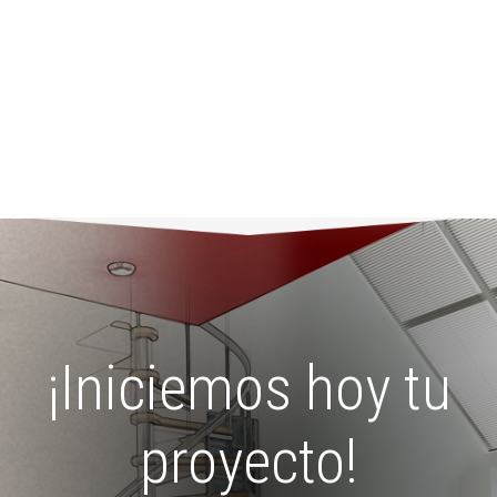
¡Iniciemos hoy tu
proyecto!