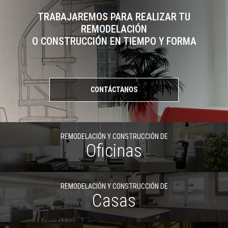
TRABAJAREMOS PARA REALIZAR TU
REMODELACIÓN
O CONSTRUCCIÓN EN TIEMPO Y FORMA
CONTÁCTANOS
REMODELACIÓN Y CONSTRUCCIÓN DE
Oficinas
REMODELACIÓN Y CONSTRUCCIÓN DE
Casas