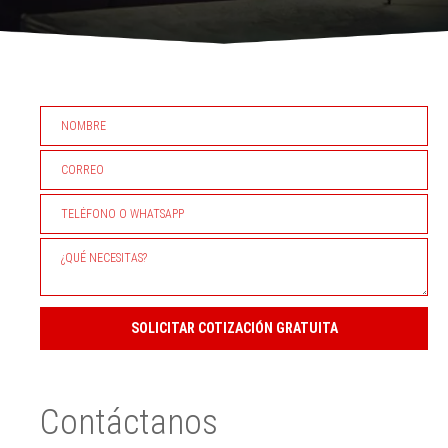
SOLICITAR COTIZACIÓN GRATUITA
Contáctanos