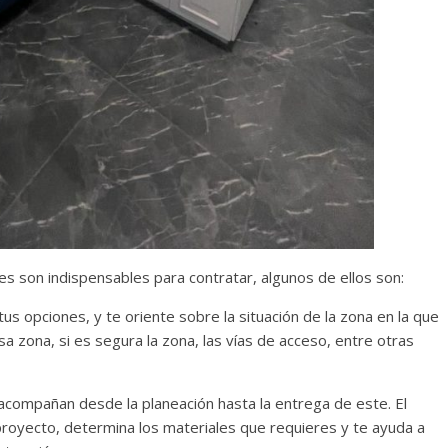
s son indispensables para contratar, algunos de ellos son:
tus opciones, y te oriente sobre la situación de la zona en la que
sa zona, si es segura la zona, las vías de acceso, entre otras
 acompañan desde la planeación hasta la entrega de este. El
 proyecto, determina los materiales que requieres y te ayuda a