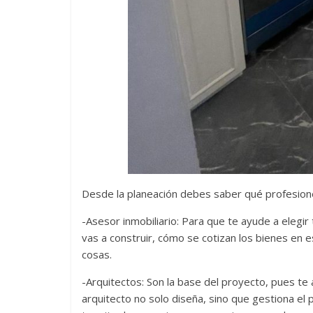
Desde la planeación debes saber qué profesione
-Asesor inmobiliario: Para que te ayude a elegir 
vas a construir, cómo se cotizan los bienes en e
cosas.
-Arquitectos: Son la base del proyecto, pues te
arquitecto no solo diseña, sino que gestiona el