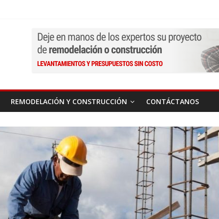
REMODELACIÓN Y CONSTRUCCIÓN
CONTÁCTANOS