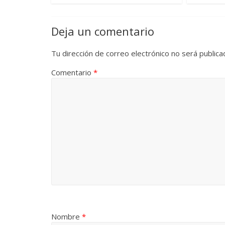
Deja un comentario
Tu dirección de correo electrónico no será publica
Comentario
*
Nombre
*