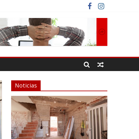
Noticias