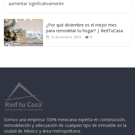
aumentar significativamente
¿Por qué diciembre es el mejor mes
para remodelar tu hogar? | RedTuCasa
0
15 diciembre, 2025
Somos una empresa 100% mexicana experta en construcción,
remodelación y adecuación de cualquier tipo de inmueble en la
ciudad de México y área metropolitana.