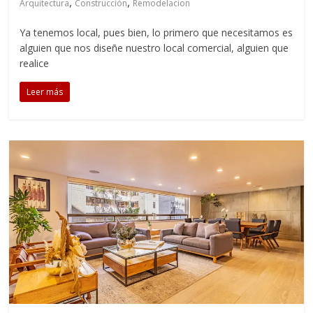
,
,
Arquitectura
Construcción
Remodelacion
Ya tenemos local, pues bien, lo primero que necesitamos es
alguien que nos diseñe nuestro local comercial, alguien que
realice
Leer más