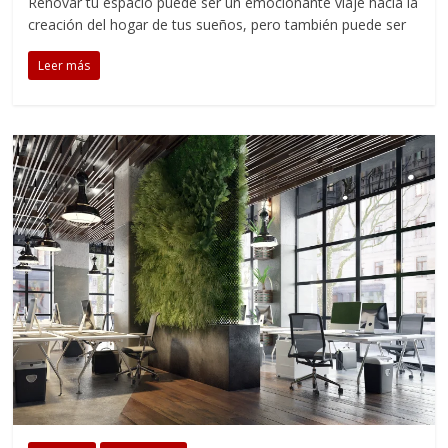
Renovar tu espacio puede ser un emocionante viaje hacia la
creación del hogar de tus sueños, pero también puede ser
Leer más