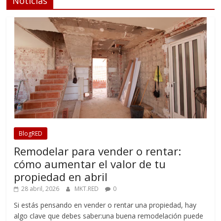
Noticias
BlogRED
Remodelar para vender o rentar:
cómo aumentar el valor de tu
propiedad en abril
28 abril, 2026
MKT.RED
0
Si estás pensando en vender o rentar una propiedad, hay
algo clave que debes saber:una buena remodelación puede