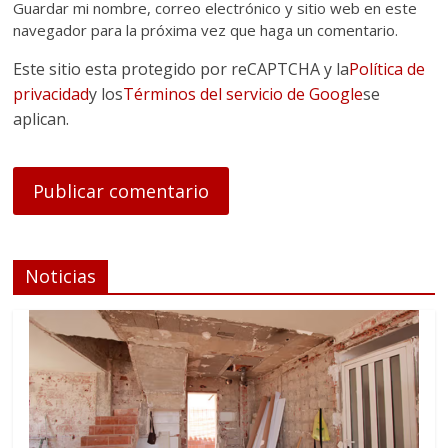
Guardar mi nombre, correo electrónico y sitio web en este
navegador para la próxima vez que haga un comentario.
Este sitio esta protegido por reCAPTCHA y la
Política de
privacidad
y los
Términos del servicio de Google
se
aplican.
Noticias