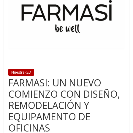
NuestraRED
FARMASI: UN NUEVO
COMIENZO CON DISEÑO,
REMODELACIÓN Y
EQUIPAMENTO DE
OFICINAS