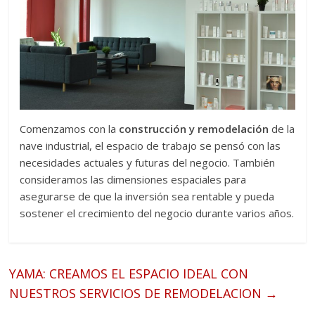
Comenzamos con la
construcción y remodelación
de la
nave industrial, el espacio de trabajo se pensó con las
necesidades actuales y futuras del negocio. También
consideramos las dimensiones espaciales para
asegurarse de que la inversión sea rentable y pueda
sostener el crecimiento del negocio durante varios años.
YAMA: CREAMOS EL ESPACIO IDEAL CON
NUESTROS SERVICIOS DE REMODELACION
→