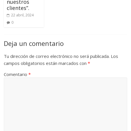
nuestros
clientes”.
22 abril, 2024
0
Deja un comentario
Tu dirección de correo electrónico no será publicada.
Los
campos obligatorios están marcados con
*
Comentario
*