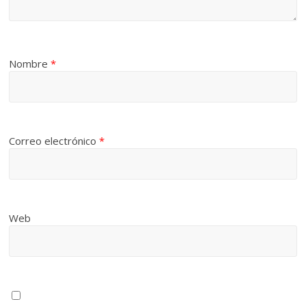
Nombre
*
Correo electrónico
*
Web