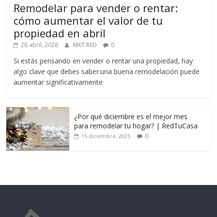
Remodelar para vender o rentar:
cómo aumentar el valor de tu
propiedad en abril
28 abril, 2026
MKT.RED
0
Si estás pensando en vender o rentar una propiedad, hay
algo clave que debes saber:una buena remodelación puede
aumentar significativamente
¿Por qué diciembre es el mejor mes
para remodelar tu hogar? | RedTuCasa
0
15 diciembre, 2025