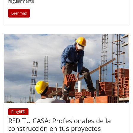
regularmente
Leer más
BlogRED
RED TU CASA: Profesionales de la
construcción en tus proyectos