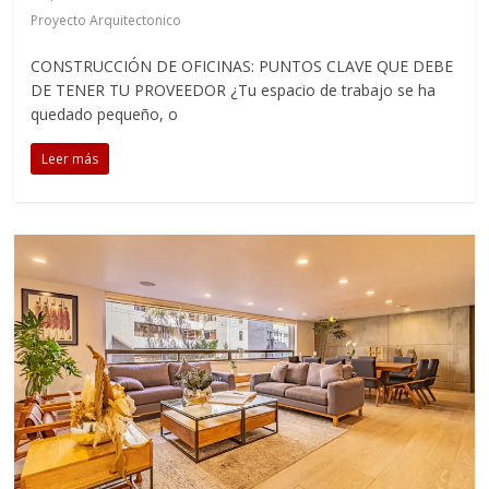
Proyecto Arquitectonico
CONSTRUCCIÓN DE OFICINAS: PUNTOS CLAVE QUE DEBE
DE TENER TU PROVEEDOR ¿Tu espacio de trabajo se ha
quedado pequeño, o
Leer más