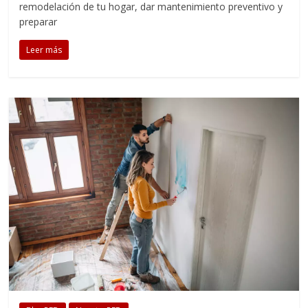
remodelación de tu hogar, dar mantenimiento preventivo y
preparar
Leer más