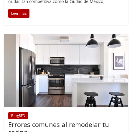
ciudad tan competitiva como la Ciudad de México,
Leer más
BlogRED
Errores comunes al remodelar tu