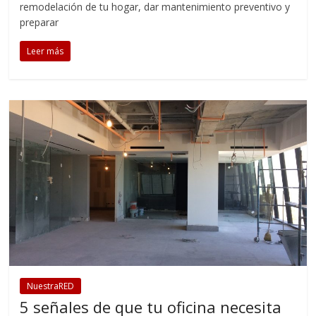
remodelación de tu hogar, dar mantenimiento preventivo y
preparar
Leer más
NuestraRED
5 señales de que tu oficina necesita