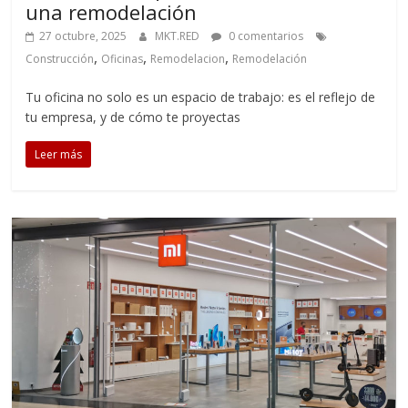
una remodelación
27 octubre, 2025
MKT.RED
0 comentarios
,
,
,
Construcción
Oficinas
Remodelacion
Remodelación
Tu oficina no solo es un espacio de trabajo: es el reflejo de
tu empresa, y de cómo te proyectas
Leer más