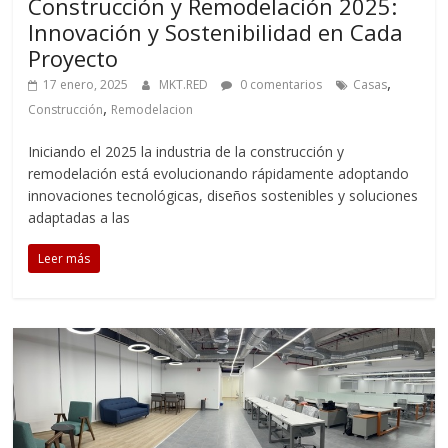
Construcción y Remodelación 2025:
Innovación y Sostenibilidad en Cada
Proyecto
,
17 enero, 2025
MKT.RED
0 comentarios
Casas
,
Construcción
Remodelacion
Iniciando el 2025 la industria de la construcción y
remodelación está evolucionando rápidamente adoptando
innovaciones tecnológicas, diseños sostenibles y soluciones
adaptadas a las
Leer más