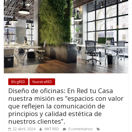
BlogRED
NuestraRED
Diseño de oficinas: En Red tu Casa
nuestra misión es “espacios con valor
que reflejen la comunicación de
principios y calidad estética de
nuestros clientes”.
22 abril, 2024
MKT.RED
0 comentarios