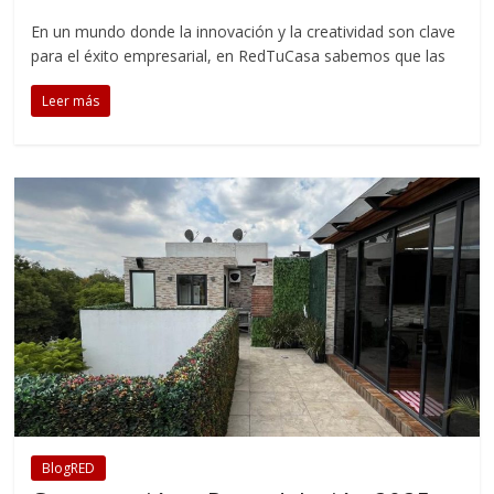
En un mundo donde la innovación y la creatividad son clave
para el éxito empresarial, en RedTuCasa sabemos que las
Leer más
BlogRED