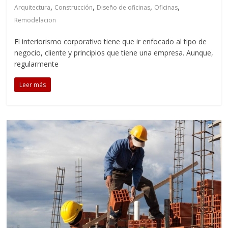
,
,
,
,
Arquitectura
Construcción
Diseño de oficinas
Oficinas
Remodelacion
El interiorismo corporativo tiene que ir enfocado al tipo de
negocio, cliente y principios que tiene una empresa. Aunque,
regularmente
Leer más